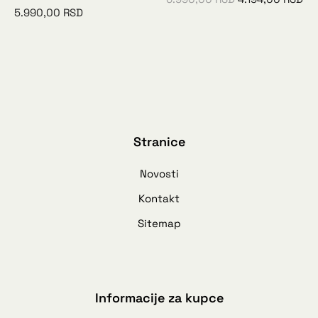
5.990,00
RSD
Stranice
Novosti
Kontakt
Sitemap
Informacije za kupce