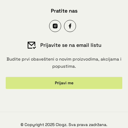
Pratite nas
Prijavite se na email listu
Budite prvi obavešteni o novim proizvodima, akcijama i
popustima.
Prijavi me
© Copyright 2025 Clogz. Sva prava zadržana.