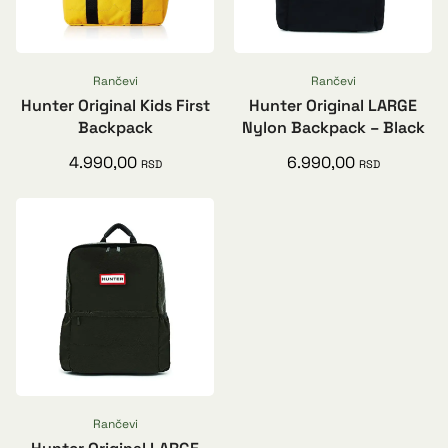
Rančevi
Rančevi
Hunter Original Kids First
Hunter Original LARGE
Backpack
Nylon Backpack – Black
4.990,00
6.990,00
RSD
RSD
Rančevi