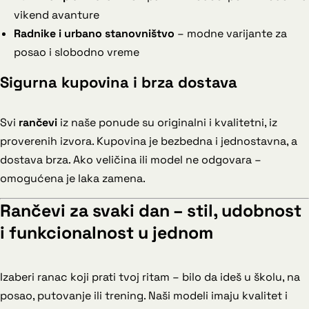
vikend avanture
Radnike i urbano stanovništvo
– modne varijante za
posao i slobodno vreme
Sigurna kupovina i brza dostava
Svi
rančevi
iz naše ponude su originalni i kvalitetni, iz
proverenih izvora. Kupovina je bezbedna i jednostavna, a
dostava brza. Ako veličina ili model ne odgovara –
omogućena je laka zamena.
Rančevi za svaki dan – stil, udobnost
i funkcionalnost u jednom
Izaberi ranac koji prati tvoj ritam – bilo da ideš u školu, na
posao, putovanje ili trening. Naši modeli imaju kvalitet i