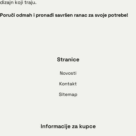
dizajn koji traju.
Poruči odmah i pronađi savršen ranac za svoje potrebe!
Stranice
Novosti
Kontakt
Sitemap
Informacije za kupce