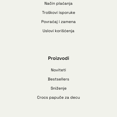
Način plaćanja
Troškovi isporuke
Povraćaj i zamena
Uslovi korišćenja
Proizvodi
Noviteti
Bestsellers
Sniženje
Crocs papuče za decu