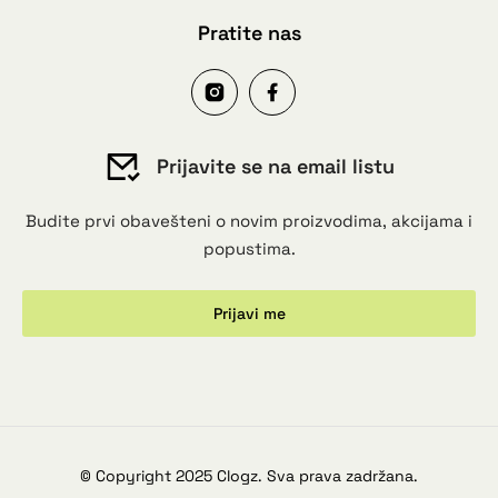
Pratite nas
Prijavite se na email listu
Budite prvi obavešteni o novim proizvodima, akcijama i
popustima.
Prijavi me
© Copyright 2025 Clogz. Sva prava zadržana.