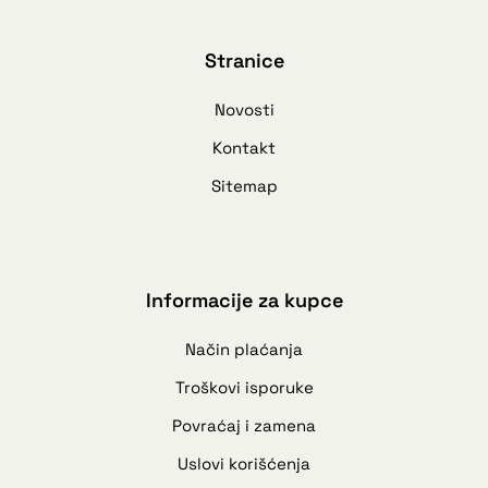
Stranice
Novosti
Kontakt
Sitemap
Informacije za kupce
Način plaćanja
Troškovi isporuke
Povraćaj i zamena
Uslovi korišćenja