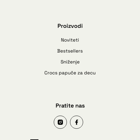
Proizvodi
Noviteti
Bestsellers
Sniženje
Crocs papuče za decu
Pratite nas