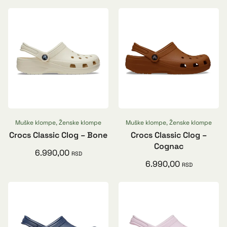
Muške klompe
,
Ženske klompe
Muške klompe
,
Ženske klompe
Crocs Classic Clog – Bone
Crocs Classic Clog –
Cognac
6.990,00
RSD
6.990,00
RSD