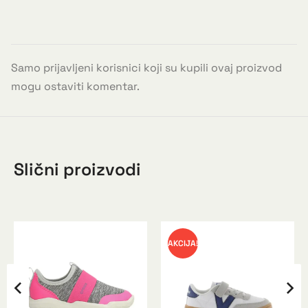
Samo prijavljeni korisnici koji su kupili ovaj proizvod
mogu ostaviti komentar.
Slični proizvodi
AKCIJA!