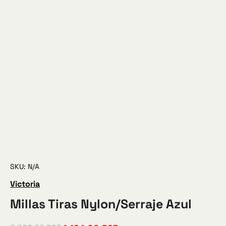
SKU: N/A
Victoria
Millas Tiras Nylon/Serraje Azul