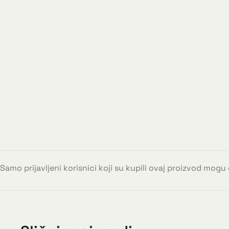
Samo prijavljeni korisnici koji su kupili ovaj proizvod mogu