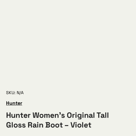
SKU: N/A
Hunter
Hunter Women’s Original Tall
Gloss Rain Boot – Violet