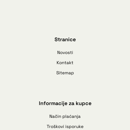
Stranice
Novosti
Kontakt
Sitemap
Informacije za kupce
Način plaćanja
Troškovi isporuke