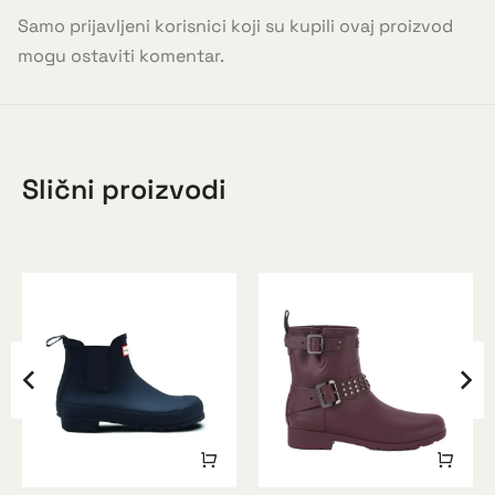
Samo prijavljeni korisnici koji su kupili ovaj proizvod
mogu ostaviti komentar.
Slični proizvodi