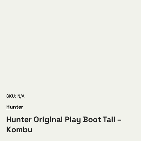
SKU: N/A
Hunter
Hunter Original Play Boot Tall –
Kombu