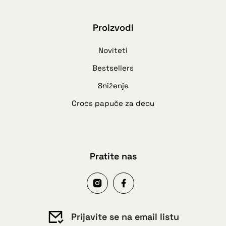
Proizvodi
Noviteti
Bestsellers
Sniženje
Crocs papuče za decu
Pratite nas
Prijavite se na email listu