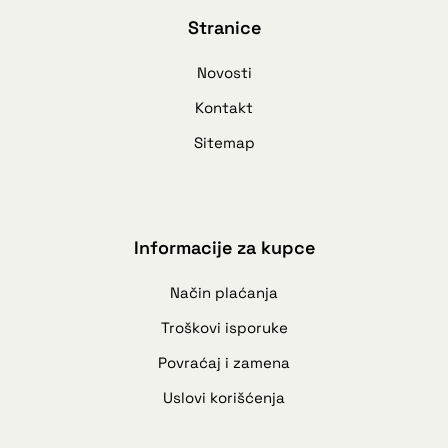
Stranice
Novosti
Kontakt
Sitemap
Informacije za kupce
Način plaćanja
Troškovi isporuke
Povraćaj i zamena
Uslovi korišćenja