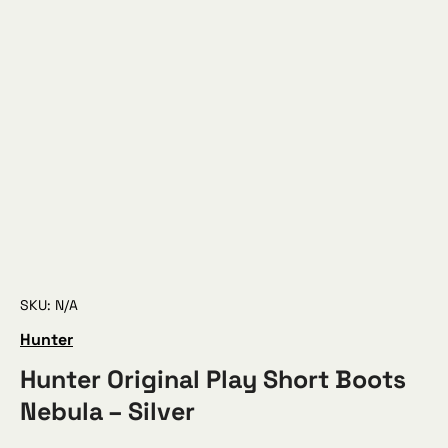
SKU: N/A
Hunter
Hunter Original Play Short Boots
Nebula – Silver