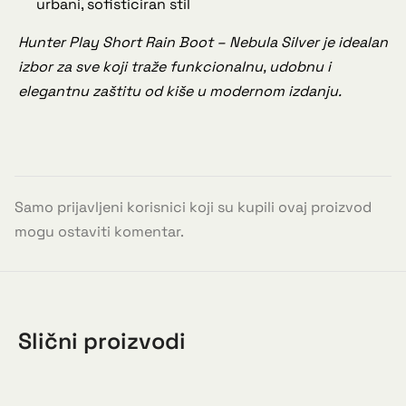
urbani, sofisticiran stil
Hunter Play Short Rain Boot – Nebula Silver je idealan
izbor za sve koji traže funkcionalnu, udobnu i
elegantnu zaštitu od kiše u modernom izdanju.
Samo prijavljeni korisnici koji su kupili ovaj proizvod
mogu ostaviti komentar.
Slični proizvodi