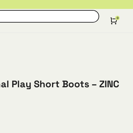
al Play Short Boots – ZINC