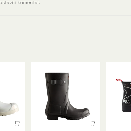
 ostaviti komentar.