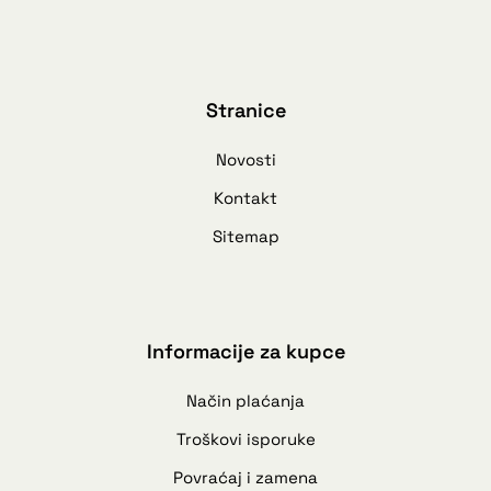
Stranice
Novosti
Kontakt
Sitemap
Informacije za kupce
Način plaćanja
Troškovi isporuke
Povraćaj i zamena