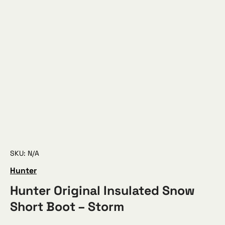
SKU: N/A
Hunter
Hunter Original Insulated Snow
Short Boot – Storm