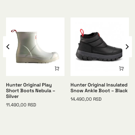
Hunter Original Play
Hunter Original Insulated
Short Boots Nebula –
Snow Ankle Boot – Black
Silver
14.490,00
RSD
11.490,00
RSD