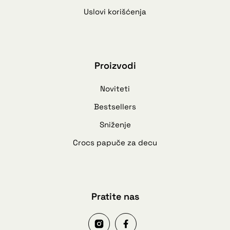
Uslovi korišćenja
Proizvodi
Noviteti
Bestsellers
Sniženje
Crocs papuče za decu
Pratite nas