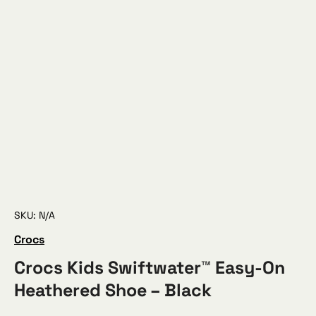
SKU: N/A
Crocs
Crocs Kids Swiftwater™ Easy-On
Heathered Shoe – Black