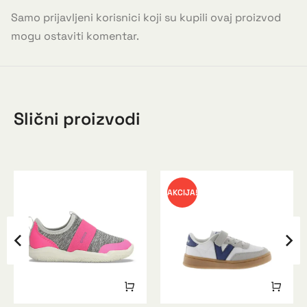
Samo prijavljeni korisnici koji su kupili ovaj proizvod
mogu ostaviti komentar.
Slični proizvodi
AKCIJA!