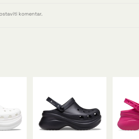
 ostaviti komentar.