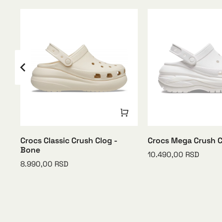
Crocs Classic Crush Clog -
Crocs Mega Crush C
Bone
10.490,00
RSD
8.990,00
RSD