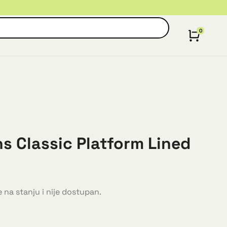
 Classic Platform Lined
 na stanju i nije dostupan.