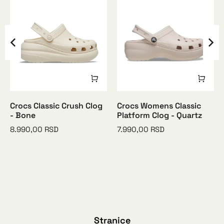
Crocs Classic Crush Clog
Crocs Womens Classic
- Bone
Platform Clog - Quartz
8.990,00
RSD
7.990,00
RSD
Stranice