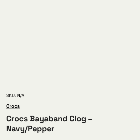
SKU: N/A
Crocs
Crocs Bayaband Clog –
Navy/Pepper