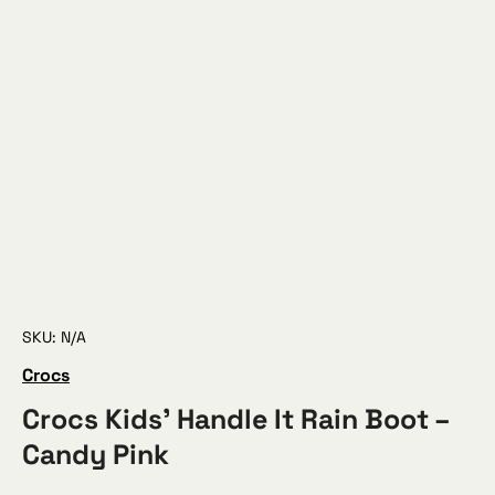
SKU: N/A
Crocs
Crocs Kids’ Handle It Rain Boot –
Candy Pink