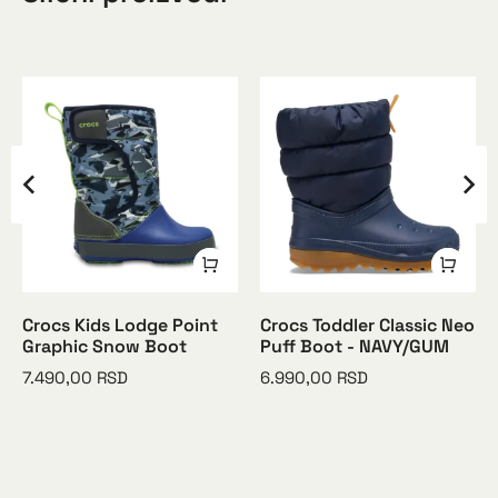
Crocs Kids Lodge Point
Crocs Toddler Classic Neo
Graphic Snow Boot
Puff Boot - NAVY/GUM
7.490,00
RSD
6.990,00
RSD