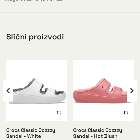
Slični proizvodi
Crocs Classic Cozzzy
Crocs Classic Cozzzy
Sandal - White
Sandal - Hot Blush