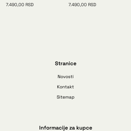
7.490,00
RSD
7.490,00
RSD
Stranice
Novosti
Kontakt
Sitemap
Informacije za kupce