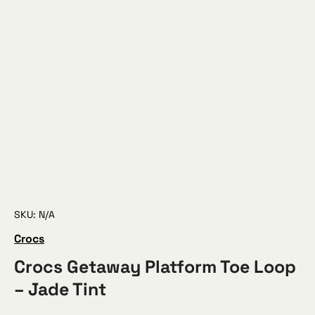
SKU: N/A
Crocs
Crocs Getaway Platform Toe Loop
– Jade Tint