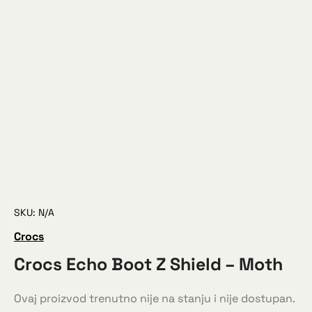
SKU: N/A
Crocs
Crocs Echo Boot Z Shield – Moth
Ovaj proizvod trenutno nije na stanju i nije dostupan.