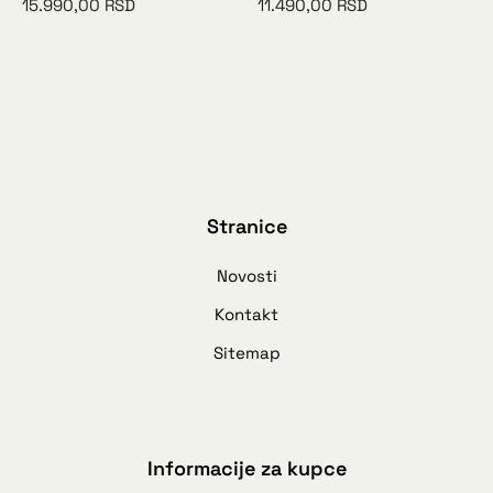
15.990,00
RSD
11.490,00
RSD
Stranice
Novosti
Kontakt
Sitemap
Informacije za kupce