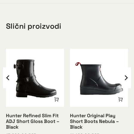
Slični proizvodi
Hunter Refined Slim Fit
Hunter Original Play
ADJ Short Gloss Boot –
Short Boots Nebula –
Black
Black