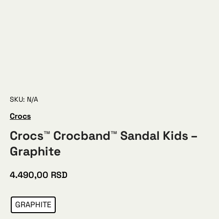
SKU: N/A
Crocs
Crocs™ Crocband™ Sandal Kids –
Graphite
4.490,00
RSD
GRAPHITE