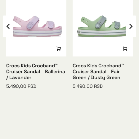
Crocs Kids Crocband™
Crocs Kids Crocband™
Cruiser Sandal - Ballerina
Cruiser Sandal - Fair
/ Lavander
Green / Dusty Green
5.490,00
RSD
5.490,00
RSD