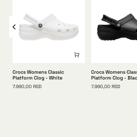
Crocs Womens Classic
Crocs Womens Clas
Platform Clog - White
Platform Clog - Bla
7.990,00
RSD
7.990,00
RSD