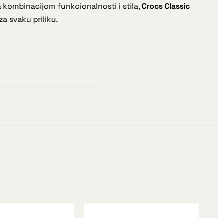
 kombinacijom funkcionalnosti i stila,
Crocs Classic
a svaku priliku.