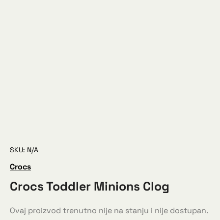
SKU: N/A
Crocs
Crocs Toddler Minions Clog
Ovaj proizvod trenutno nije na stanju i nije dostupan.