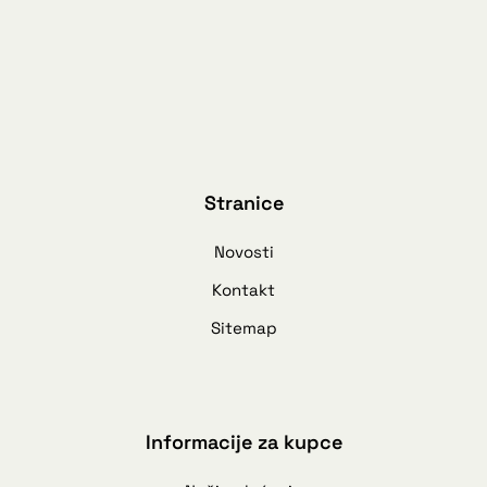
Stranice
Novosti
Kontakt
Sitemap
Informacije za kupce