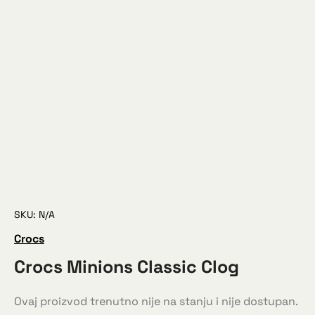
SKU: N/A
Crocs
Crocs Minions Classic Clog
Ovaj proizvod trenutno nije na stanju i nije dostupan.