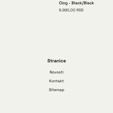
Clog - Black/Black
6.990,00
RSD
Stranice
Novosti
Kontakt
Sitemap