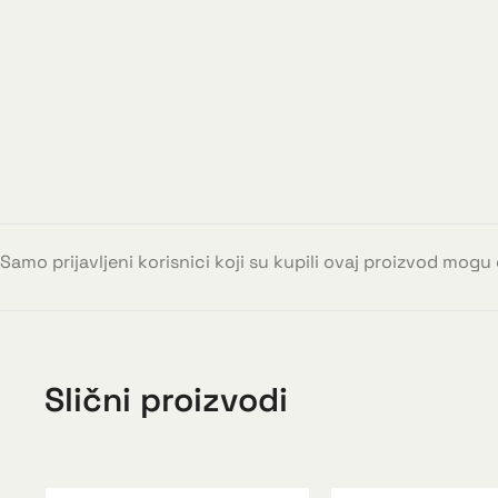
Samo prijavljeni korisnici koji su kupili ovaj proizvod mogu
Slični proizvodi