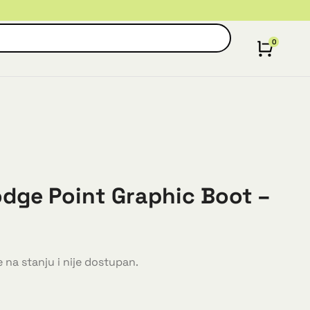
odge Point Graphic Boot –
 na stanju i nije dostupan.