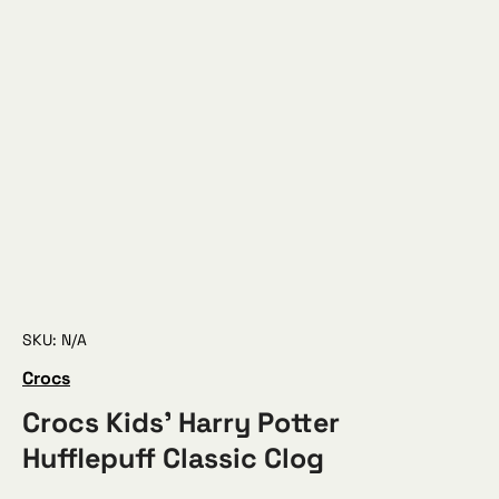
SKU: N/A
Crocs
Crocs Kids’ Harry Potter
Hufflepuff Classic Clog