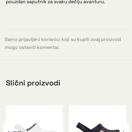
pouzdan saputnik za svaku dečiju avanturu.
Samo prijavljeni korisnici koji su kupili ovaj proizvod
mogu ostaviti komentar.
Slični proizvodi