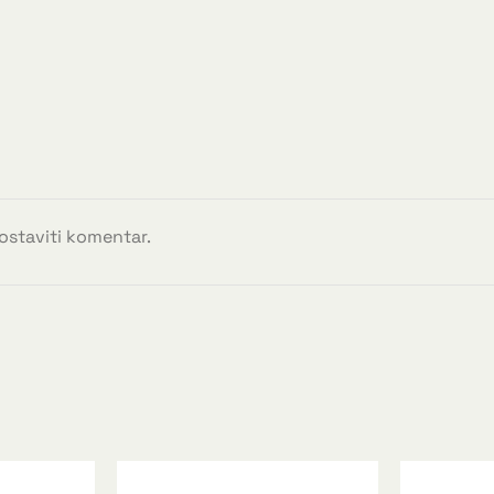
 ostaviti komentar.