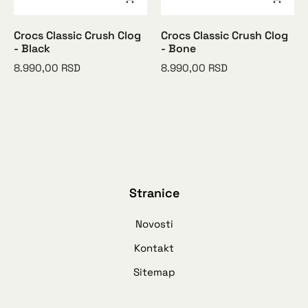
Crocs Classic Crush Clog
Crocs Classic Crush Clog
- Black
- Bone
8.990,00
RSD
8.990,00
RSD
Stranice
Novosti
Kontakt
Sitemap