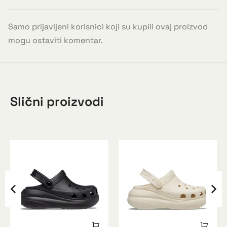
Samo prijavljeni korisnici koji su kupili ovaj proizvod
mogu ostaviti komentar.
Slični proizvodi